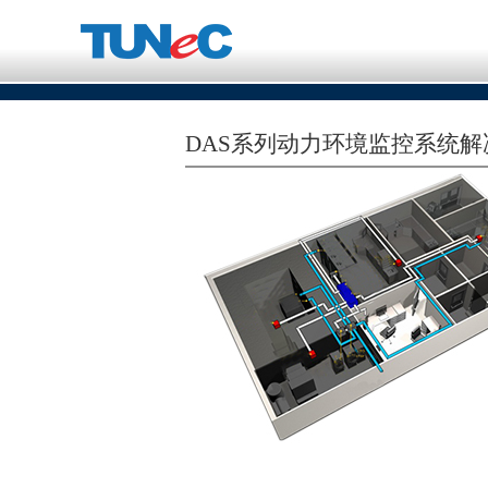
DAS系列动力环境监控系统解