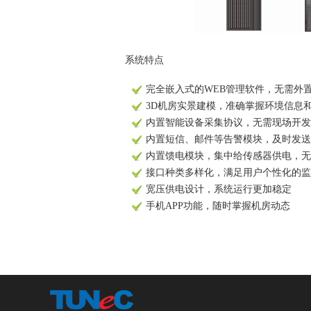
系统特点
完全嵌入式的WEB管理软件，无需外
3D机房实景建模，准确掌握环境信息
内置智能设备采集协议，无需现场开发
内置短信、邮件等告警模块，及时发送
内置馈电模块，集中给传感器供电，无
接口种类多样化，满足用户个性化的监
宽压供电设计，系统运行更加稳定
手机APP功能，随时掌握机房动态