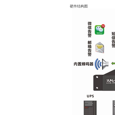
硬件结构图