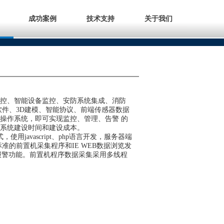
成功案例
技术支持
关于我们
监控、智能设备监控、安防系统集成、消防
软件、3D建模、智能协议、前端传感器数据
操作系统，即可实现监控、管理、告警 的
系统建设时间和建设成本。
用javascript、php语言开发，服务器端
准的前置机采集程序和IE WEB数据浏览发
报警功能。前置机程序数据采集采用多线程