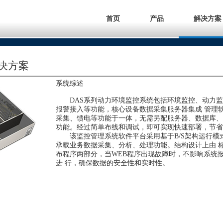
首页
产品
解决方案
决方案
系统综述
DAS系列动力环境监控系统包括环境监控、动力
报警接入等功能，核心设备数据采集服务器集成 管理
采集、馈电等功能于一体，无需另配服务器、数据库、
功能。经过简单布线和调试，即可实现快速部署，节省
该监控管理系统软件平台采用基于B/S架构运行模式，使
承载业务数据采集、分析、处理功能。结构设计上由 标
布程序两部分，当WEB程序出现故障时，不影响系统
进 行，确保数据的安全性和实时性。