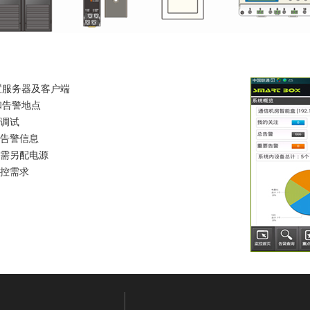
置服务器及客户端
和告警地点
调试
告警信息
需另配电源
控需求